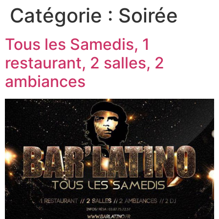
Catégorie :
Soirée
Tous les Samedis, 1
restaurant, 2 salles, 2
ambiances