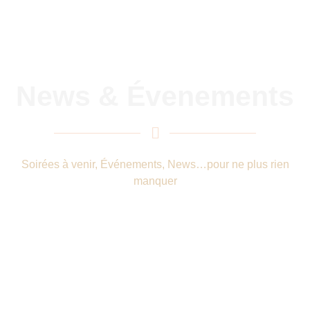
News & Évenements
Soirées à venir, Événements, News…pour ne plus rien
manquer