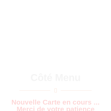
Côté Menu
Nouvelle Carte en cours ...
Merci de votre patience