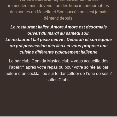
imméditemment devenu l’un des lieux incontournables
des sorties en Moselle et Son succés ne s’est jamais
démenti depuis.
Le restaurant italien Amore Amore est désormais
ouvert du mardi au samedi soir.
Le restaurant fait peau neuve : Deborah et son équipe
on prit possession des lieux et vous propose une
cuisine différente typiquement italienne
Le bar club ‘Comida Musica club » vous accueille dés
l’apéritif, aprés votre repas ou pour votre soirée au bar
autour d’un cocktail ou sur le dancefloor de l’une de ses 2
salles Clubs.