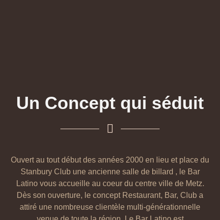
Un Concept qui séduit
Ouvert au tout début des années 2000 en lieu et place du
Stanbury Club une ancienne salle de billard , le Bar
Latino vous accueille au coeur du centre ville de Metz.
Dès son ouverture, le concept Restaurant, Bar, Club a
attiré une nombreuse clientèle multi-générationnelle
venue de toute la région. Le Bar Latino est