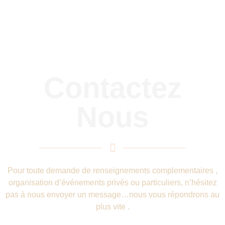
Contactez
Nous
Pour toute demande de renseignements complementaires ,
organisation d’événements privés ou particuliers, n’hésitez
pas à nous envoyer un message…nous vous répondrons au
plus vite .